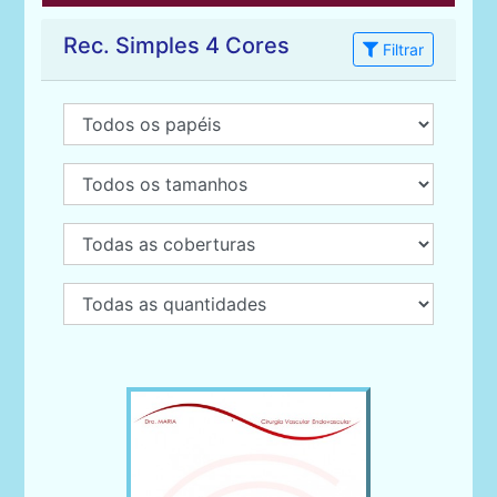
Rec. Simples 4 Cores
Filtrar