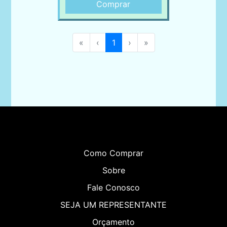
Comprar
«
‹
1
›
»
Como Comprar
Sobre
Fale Conosco
SEJA UM REPRESENTANTE
Orçamento