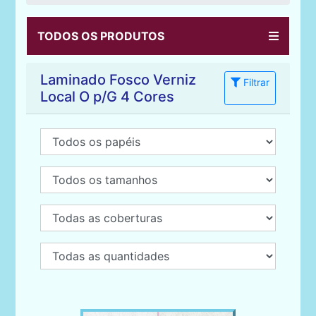
TODOS OS PRODUTOS
Laminado Fosco Verniz
Filtrar
Local O p/G 4 Cores