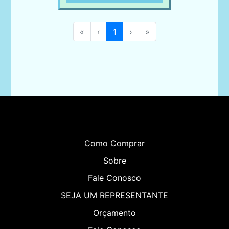
«
‹
1
›
»
Como Comprar
Sobre
Fale Conosco
SEJA UM REPRESENTANTE
Orçamento