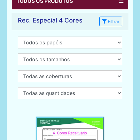
TODOS OS PRODUTOS
Rec. Especial 4 Cores
Filtrar