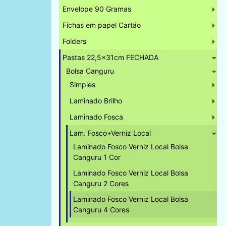
Envelope 90 Gramas
Fichas em papel Cartão
Folders
Pastas 22,5x31cm FECHADA
Bolsa Canguru
Simples
Laminado Brilho
Laminado Fosca
Lam. Fosco+Verniz Local
Laminado Fosco Verniz Local Bolsa
Canguru 1 Cor
Laminado Fosco Verniz Local Bolsa
Canguru 2 Cores
Laminado Fosco Verniz Local Bolsa
Canguru 4 Cores