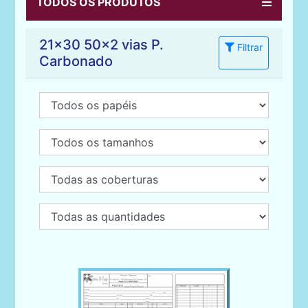
TODOS OS PRODUTOS
21x30 50x2 vias P.
Filtrar
Carbonado