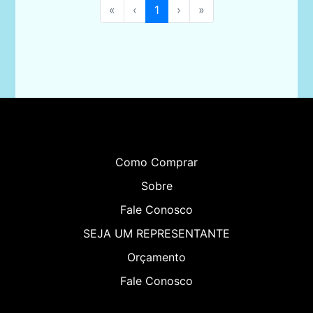
«
‹
1
›
»
Como Comprar
Sobre
Fale Conosco
SEJA UM REPRESENTANTE
Orçamento
Fale Conosco