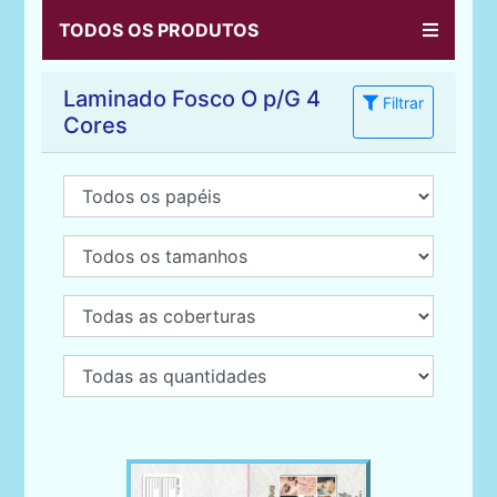
TODOS OS PRODUTOS
Laminado Fosco O p/G 4
Filtrar
Cores