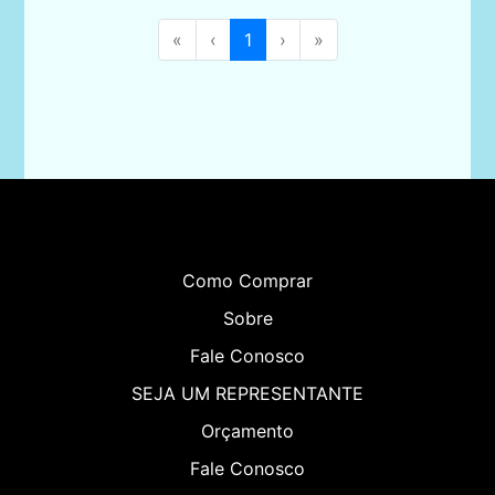
«
‹
1
›
»
Como Comprar
Sobre
Fale Conosco
SEJA UM REPRESENTANTE
Orçamento
Fale Conosco