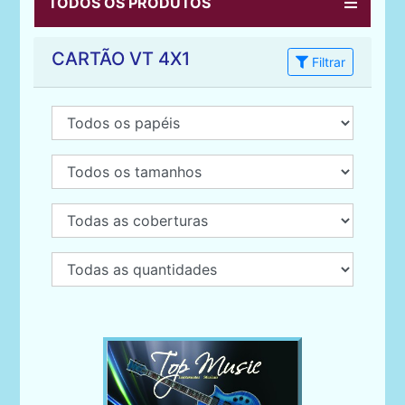
TODOS OS PRODUTOS
CARTÃO VT 4X1
Filtrar