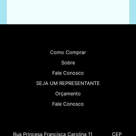
Como Comprar
Sobre
Fale Conosco
SEJA UM REPRESENTANTE
Orçamento
Fale Conosco
Rua Princesa Francisca Carolina 11             CEP 