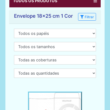
TODOS OS PRODUTOS
Envelope 18x25 cm 1 Cor
Filtrar