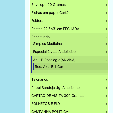
Envelope 90 Gramas
Fichas em papel Cartão
Folders
Pastas 22,5x31cm FECHADA
Receituario
Simples Medicina
Especial 2 vias Antibiótico
Azul B Posologia(ANVISA)
Rec. Azul B 1 Cor
Talonários
Papel Bandeja Jg. Americano
CARTÃO DE VISITA 300 Gramas
FOLHETOS E FLY
CAMPANHA POLITICA