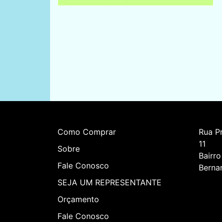
Como Comprar
Rua Pr
11    
Sobre
Bairro
Fale Conosco
Berna
SEJA UM REPRESENTANTE
Orçamento
Fale Conosco