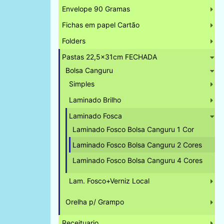
Envelope 90 Gramas
Fichas em papel Cartão
Folders
Pastas 22,5x31cm FECHADA
Bolsa Canguru
Simples
Laminado Brilho
Laminado Fosca
Laminado Fosco Bolsa Canguru 1 Cor
Laminado Fosco Bolsa Canguru 2 Cores
Laminado Fosco Bolsa Canguru 4 Cores
Lam. Fosco+Verniz Local
Orelha p/ Grampo
Receituario