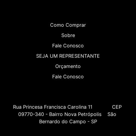
Como Comprar
Sobre
Fale Conosco
SEJA UM REPRESENTANTE
Orçamento
Fale Conosco
Rua Princesa Francisca Carolina 11             CEP 
09770-340 - Bairro Nova Petrópolis    São 
Bernardo do Campo - SP