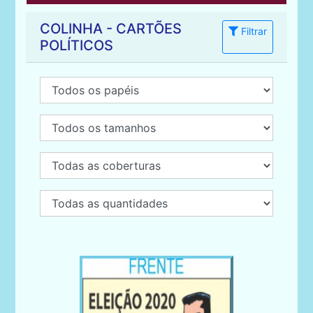
COLINHA - CARTÕES
Filtrar
POLÍTICOS