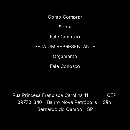
Como Comprar
Sobre
Fale Conosco
SEJA UM REPRESENTANTE
Orçamento
Fale Conosco
Rua Princesa Francisca Carolina 11             CEP 
09770-340 - Bairro Nova Petrópolis    São 
Bernardo do Campo - SP