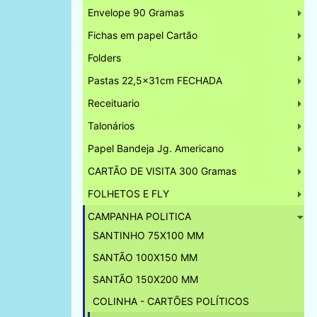
Envelope 90 Gramas
Fichas em papel Cartão
Folders
Pastas 22,5x31cm FECHADA
Receituario
Talonários
Papel Bandeja Jg. Americano
CARTÃO DE VISITA 300 Gramas
FOLHETOS E FLY
CAMPANHA POLITICA
SANTINHO 75X100 MM
SANTÃO 100X150 MM
SANTÃO 150X200 MM
COLINHA - CARTÕES POLÍTICOS